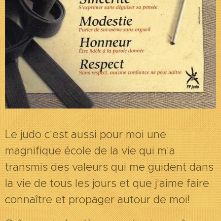
Le judo c'est aussi pour moi une
magnifique école de la vie qui m'a
transmis des valeurs qui me guident dans
la vie de tous les jours et que j'aime faire
connaître et propager autour de moi!