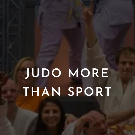
JUDO MORE
THAN SPORT