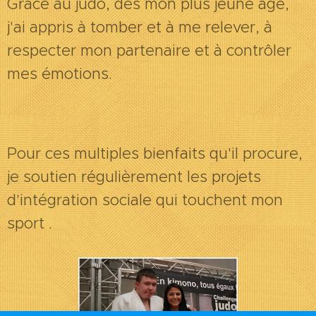
Grâce au judo, dès mon plus jeune âge,
j'ai appris à tomber et à me relever, à
respecter mon partenaire et à contrôler
mes émotions.
Pour ces multiples bienfaits qu'il procure,
je soutien régulièrement les projets
d'intégration sociale qui touchent mon
sport .