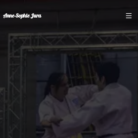
Anne-Sophie Jura