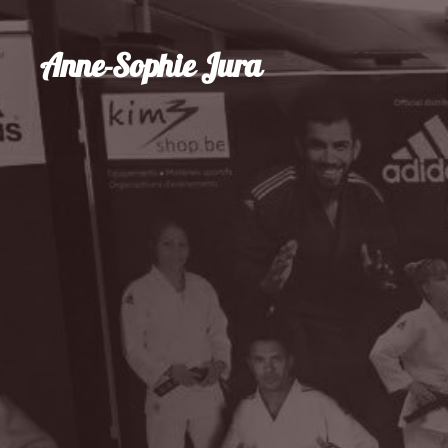
Anne-Sophie Jura