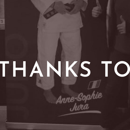
THANKS T