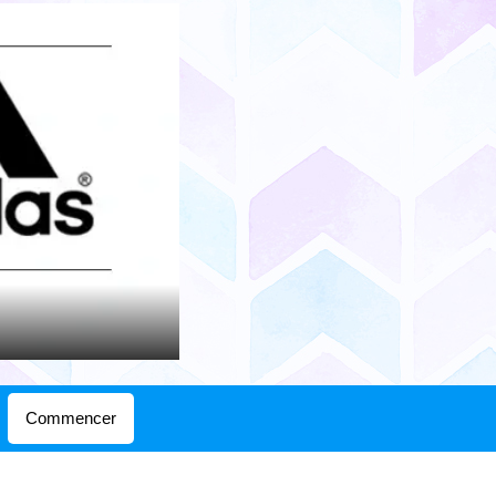
Commencer