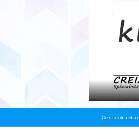
Ce site internet a