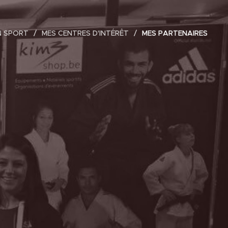
N SPORT
MES CENTRES D'INTÉRÊT
MES PARTENAIRES